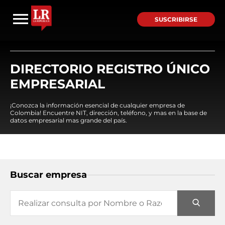
SUSCRIBIRSE
DIRECTORIO REGISTRO ÚNICO
EMPRESARIAL
¡Conozca la información esencial de cualquier empresa de
Colombia! Encuentre NIT, dirección, teléfono, y mas en la base de
datos empresarial mas grande del país.
Buscar empresa