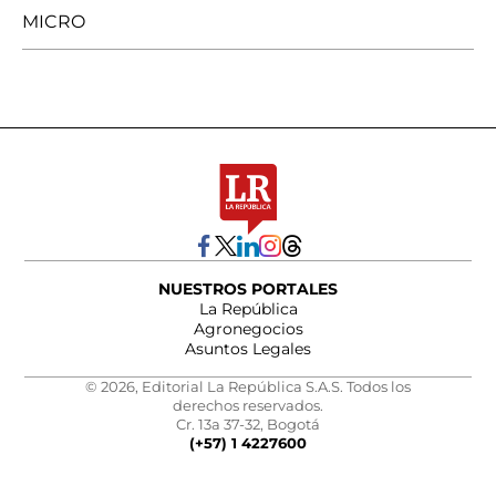
MICRO
NUESTROS PORTALES
La República
Agronegocios
Asuntos Legales
© 2026, Editorial La República S.A.S. Todos los
derechos reservados.
Cr. 13a 37-32, Bogotá
(+57) 1 4227600