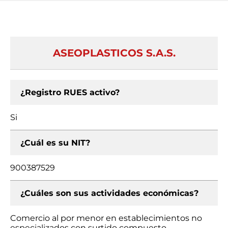
ASEOPLASTICOS S.A.S.
¿Registro RUES activo?
Si
¿Cuál es su NIT?
900387529
¿Cuáles son sus actividades económicas?
Comercio al por menor en establecimientos no
especializados con surtido compuesto