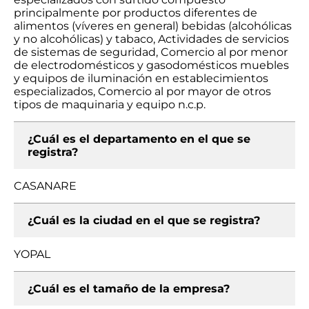
principalmente por productos diferentes de
alimentos (víveres en general) bebidas (alcohólicas
y no alcohólicas) y tabaco, Actividades de servicios
de sistemas de seguridad, Comercio al por menor
de electrodomésticos y gasodomésticos muebles
y equipos de iluminación en establecimientos
especializados, Comercio al por mayor de otros
tipos de maquinaria y equipo n.c.p.
¿Cuál es el departamento en el que se
registra?
CASANARE
¿Cuál es la ciudad en el que se registra?
YOPAL
¿Cuál es el tamaño de la empresa?