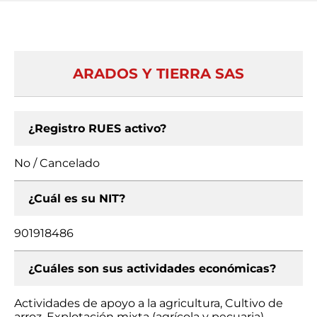
ARADOS Y TIERRA SAS
¿Registro RUES activo?
No / Cancelado
¿Cuál es su NIT?
901918486
¿Cuáles son sus actividades económicas?
Actividades de apoyo a la agricultura, Cultivo de
arroz, Explotación mixta (agrícola y pecuaria)