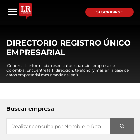
SUSCRIBIRSE
DIRECTORIO REGISTRO ÚNICO
EMPRESARIAL
¡Conozca la información esencial de cualquier empresa de
Colombia! Encuentre NIT, dirección, teléfono, y mas en la base de
datos empresarial mas grande del país.
Buscar empresa