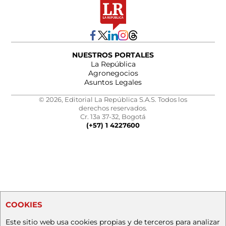
NUESTROS PORTALES
La República
Agronegocios
Asuntos Legales
© 2026, Editorial La República S.A.S. Todos los
derechos reservados.
Cr. 13a 37-32, Bogotá
(+57) 1 4227600
COOKIES
Este sitio web usa cookies propias y de terceros para analizar