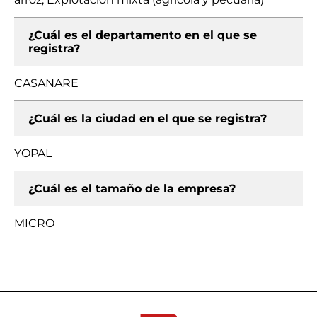
¿Cuál es el departamento en el que se
registra?
CASANARE
¿Cuál es la ciudad en el que se registra?
YOPAL
¿Cuál es el tamaño de la empresa?
MICRO