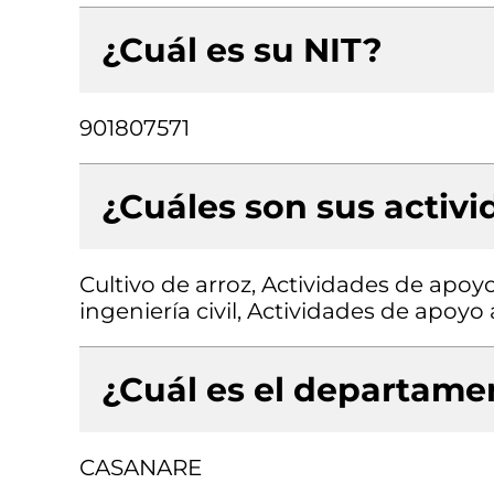
¿Cuál es su NIT?
901807571
¿Cuáles son sus activ
Cultivo de arroz, Actividades de apoy
ingeniería civil, Actividades de apoyo 
¿Cuál es el departamen
CASANARE