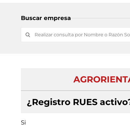
Buscar empresa
AGRORIENTA
¿Registro RUES activo
Si