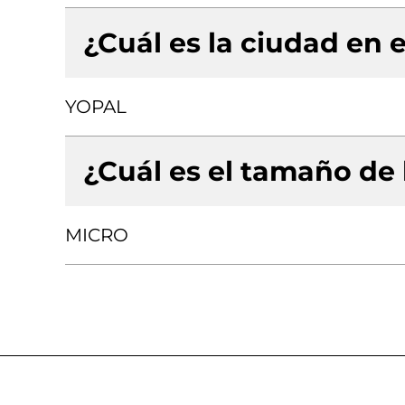
¿Cuál es la ciudad en e
YOPAL
¿Cuál es el tamaño de
MICRO