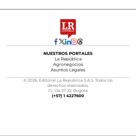
NUESTROS PORTALES
La República
Agronegocios
Asuntos Legales
© 2026, Editorial La República S.A.S. Todos los
derechos reservados.
Cr. 13a 37-32, Bogotá
(+57) 1 4227600