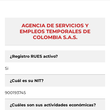
AGENCIA DE SERVICIOS Y
EMPLEOS TEMPORALES DE
COLOMBIA S.A.S.
¿Registro RUES activo?
Si
¿Cuál es su NIT?
900193745
¿Cuáles son sus actividades económicas?