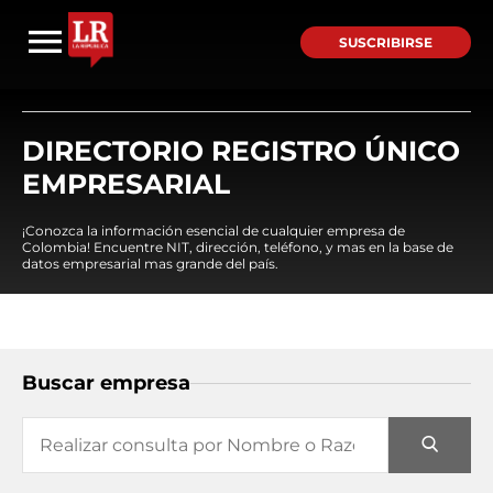
SUSCRIBIRSE
DIRECTORIO REGISTRO ÚNICO
EMPRESARIAL
¡Conozca la información esencial de cualquier empresa de
Colombia! Encuentre NIT, dirección, teléfono, y mas en la base de
datos empresarial mas grande del país.
Buscar empresa