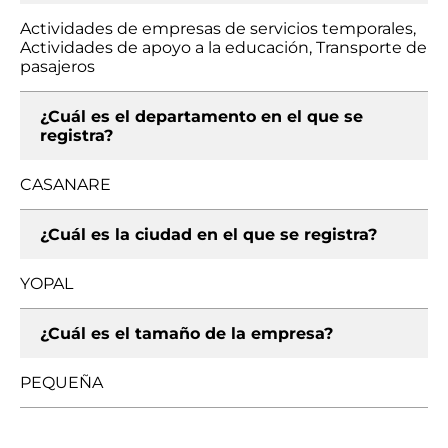
Actividades de empresas de servicios temporales,
Actividades de apoyo a la educación, Transporte de
pasajeros
¿Cuál es el departamento en el que se
registra?
CASANARE
¿Cuál es la ciudad en el que se registra?
YOPAL
¿Cuál es el tamaño de la empresa?
PEQUEÑA