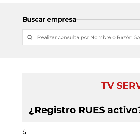
Buscar empresa
TV SERV
¿Registro RUES activo
Si