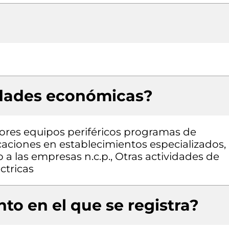
idades económicas?
res equipos periféricos programas de
aciones en establecimientos especializados,
 a las empresas n.c.p., Otras actividades de
ctricas
to en el que se registra?