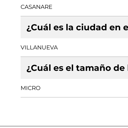
CASANARE
¿Cuál es la ciudad en e
VILLANUEVA
¿Cuál es el tamaño de
MICRO