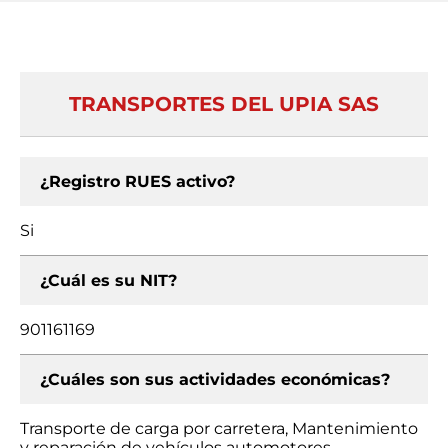
TRANSPORTES DEL UPIA SAS
¿Registro RUES activo?
Si
¿Cuál es su NIT?
901161169
¿Cuáles son sus actividades económicas?
Transporte de carga por carretera, Mantenimiento
y reparación de vehículos automotores,