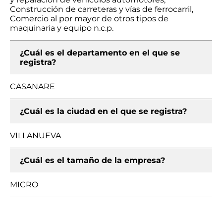
Construcción de carreteras y vías de ferrocarril,
Comercio al por mayor de otros tipos de
maquinaria y equipo n.c.p.
¿Cuál es el departamento en el que se
registra?
CASANARE
¿Cuál es la ciudad en el que se registra?
VILLANUEVA
¿Cuál es el tamaño de la empresa?
MICRO