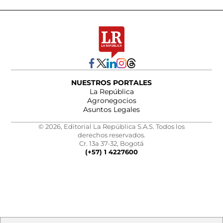
NUESTROS PORTALES
La República
Agronegocios
Asuntos Legales
© 2026, Editorial La República S.A.S. Todos los
derechos reservados.
Cr. 13a 37-32, Bogotá
(+57) 1 4227600