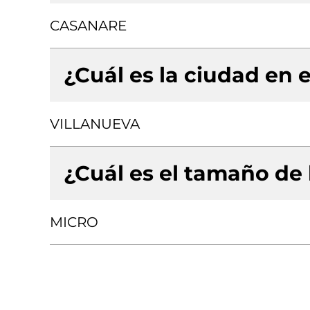
CASANARE
¿Cuál es la ciudad en e
VILLANUEVA
¿Cuál es el tamaño de
MICRO