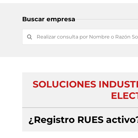
Buscar empresa
SOLUCIONES INDUST
ELECT
¿Registro RUES activo