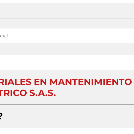
RIALES EN MANTENIMIENTO
RICO S.A.S.
?