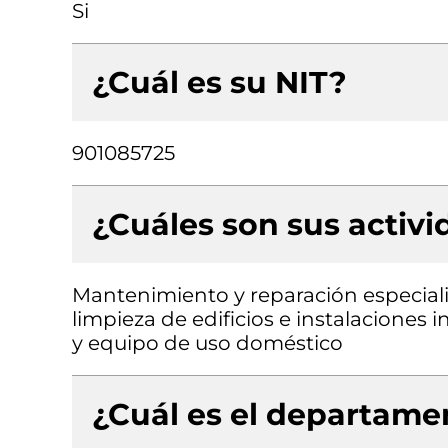
Si
¿Cuál es su NIT?
901085725
¿Cuáles son sus activ
Mantenimiento y reparación especiali
limpieza de edificios e instalaciones 
y equipo de uso doméstico
¿Cuál es el departamen