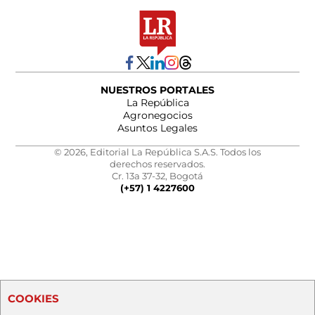
NUESTROS PORTALES
La República
Agronegocios
Asuntos Legales
© 2026, Editorial La República S.A.S. Todos los
derechos reservados.
Cr. 13a 37-32, Bogotá
(+57) 1 4227600
COOKIES