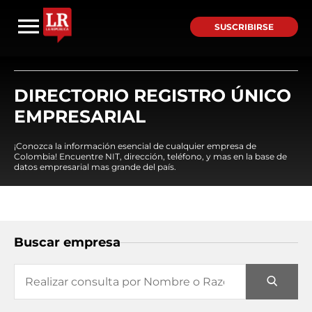
SUSCRIBIRSE
DIRECTORIO REGISTRO ÚNICO
EMPRESARIAL
¡Conozca la información esencial de cualquier empresa de
Colombia! Encuentre NIT, dirección, teléfono, y mas en la base de
datos empresarial mas grande del país.
Buscar empresa