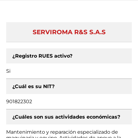
SERVIROMA R&S S.A.S
¿Registro RUES activo?
Si
¿Cuál es su NIT?
901822302
¿Cuáles son sus actividades económicas?
Mantenimiento y reparación especializado de
maquinaria y equipo, Actividades de apoyo a la