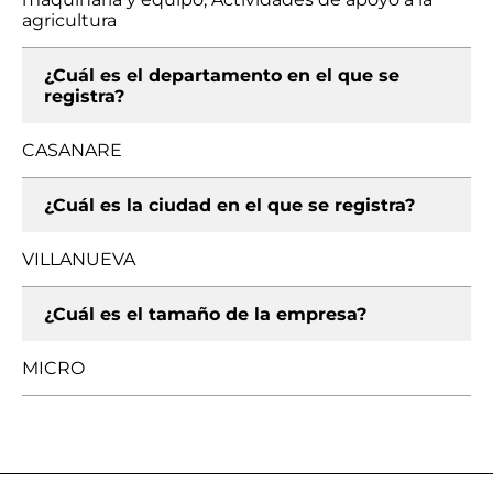
agricultura
¿Cuál es el departamento en el que se
registra?
CASANARE
¿Cuál es la ciudad en el que se registra?
VILLANUEVA
¿Cuál es el tamaño de la empresa?
MICRO