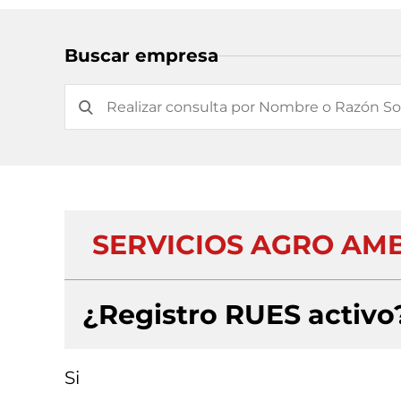
Buscar empresa
SERVICIOS AGRO AMB
¿Registro RUES activo
Si