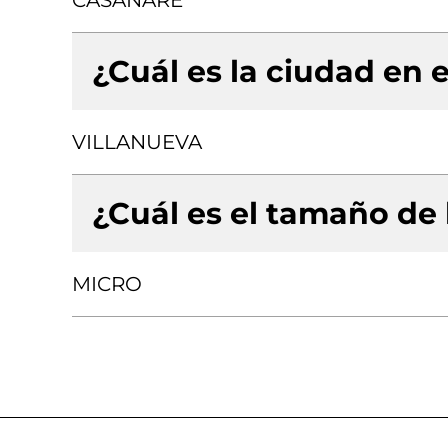
CASANARE
¿Cuál es la ciudad en e
VILLANUEVA
¿Cuál es el tamaño de
MICRO