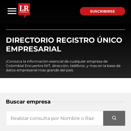
SUSCRIBIRSE
DIRECTORIO REGISTRO ÚNICO
EMPRESARIAL
¡Conozca la información esencial de cualquier empresa de
Colombia! Encuentre NIT, dirección, teléfono, y mas en la base de
datos empresarial mas grande del país.
Buscar empresa