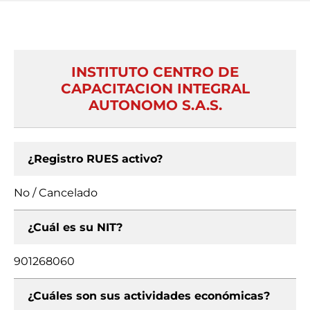
INSTITUTO CENTRO DE
CAPACITACION INTEGRAL
AUTONOMO S.A.S.
¿Registro RUES activo?
No / Cancelado
¿Cuál es su NIT?
901268060
¿Cuáles son sus actividades económicas?