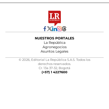
NUESTROS PORTALES
La República
Agronegocios
Asuntos Legales
© 2026, Editorial La República S.A.S. Todos los
derechos reservados.
Cr. 13a 37-32, Bogotá
(+57) 1 4227600