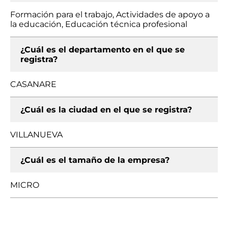
Formación para el trabajo, Actividades de apoyo a
la educación, Educación técnica profesional
¿Cuál es el departamento en el que se
registra?
CASANARE
¿Cuál es la ciudad en el que se registra?
VILLANUEVA
¿Cuál es el tamaño de la empresa?
MICRO