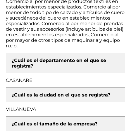
Comercio al por menor de productos textiles en
establecimientos especializados, Comercio al por
menor de todo tipo de calzado y artículos de cuero
y sucedáneos del cuero en establecimientos
especializados, Comercio al por menor de prendas
de vestir y sus accesorios (incluye artículos de piel)
en establecimientos especializados, Comercio al
por mayor de otros tipos de maquinaria y equipo
n.c.p.
¿Cuál es el departamento en el que se
registra?
CASANARE
¿Cuál es la ciudad en el que se registra?
VILLANUEVA
¿Cuál es el tamaño de la empresa?