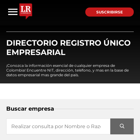
SUSCRIBIRSE
DIRECTORIO REGISTRO ÚNICO
EMPRESARIAL
¡Conozca la información esencial de cualquier empresa de
Colombia! Encuentre NIT, dirección, teléfono, y mas en la base de
datos empresarial mas grande del país.
Buscar empresa