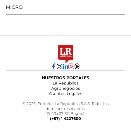
MICRO
NUESTROS PORTALES
La República
Agronegocios
Asuntos Legales
© 2026, Editorial La República S.A.S. Todos los
derechos reservados.
Cr. 13a 37-32, Bogotá
(+57) 1 4227600