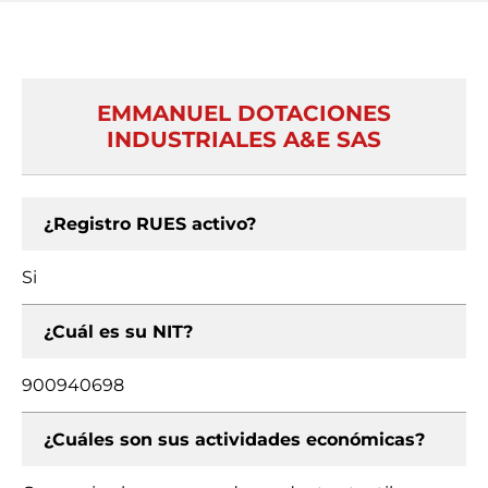
EMMANUEL DOTACIONES
INDUSTRIALES A&E SAS
¿Registro RUES activo?
Si
¿Cuál es su NIT?
900940698
¿Cuáles son sus actividades económicas?