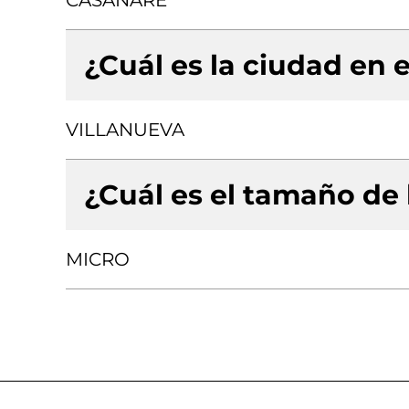
CASANARE
¿Cuál es la ciudad en e
VILLANUEVA
¿Cuál es el tamaño de
MICRO