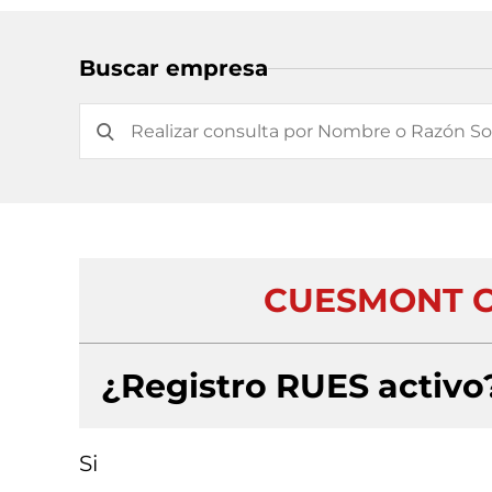
Buscar empresa
CUESMONT C
¿Registro RUES activo
Si