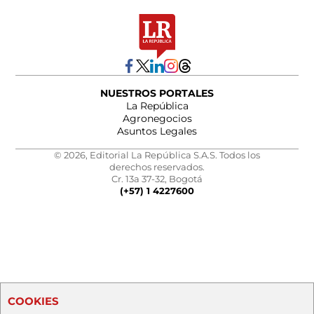
NUESTROS PORTALES
La República
Agronegocios
Asuntos Legales
© 2026, Editorial La República S.A.S. Todos los
derechos reservados.
Cr. 13a 37-32, Bogotá
(+57) 1 4227600
COOKIES