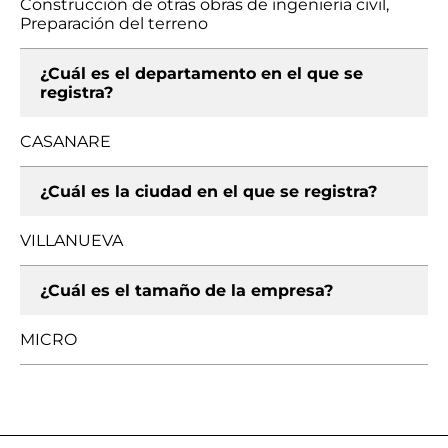
Construcción de otras obras de ingeniería civil,
Preparación del terreno
¿Cuál es el departamento en el que se
registra?
CASANARE
¿Cuál es la ciudad en el que se registra?
VILLANUEVA
¿Cuál es el tamaño de la empresa?
MICRO