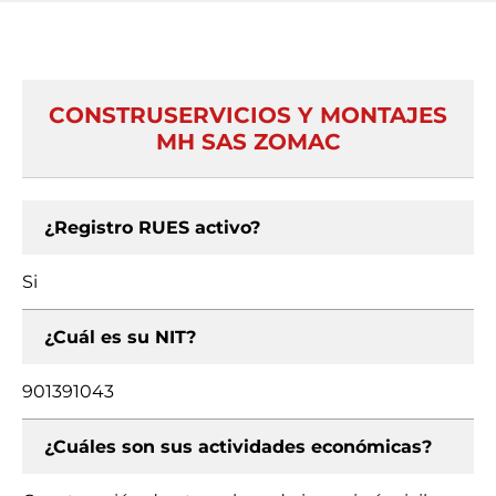
CONSTRUSERVICIOS Y MONTAJES
MH SAS ZOMAC
¿Registro RUES activo?
Si
¿Cuál es su NIT?
901391043
¿Cuáles son sus actividades económicas?