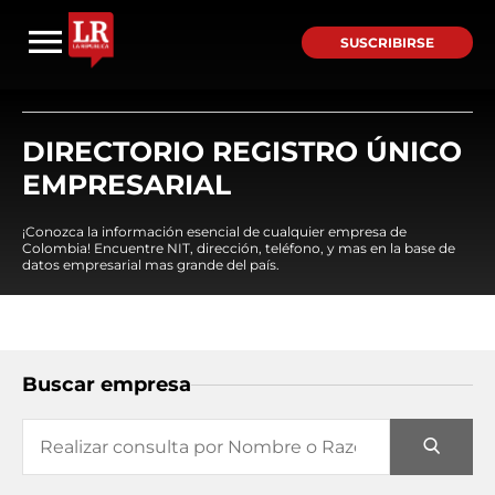
SUSCRIBIRSE
DIRECTORIO REGISTRO ÚNICO
EMPRESARIAL
¡Conozca la información esencial de cualquier empresa de
Colombia! Encuentre NIT, dirección, teléfono, y mas en la base de
datos empresarial mas grande del país.
Buscar empresa