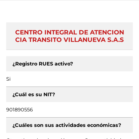
CENTRO INTEGRAL DE ATENCION
CIA TRANSITO VILLANUEVA S.A.S
¿Registro RUES activo?
Si
¿Cuál es su NIT?
901890556
¿Cuáles son sus actividades económicas?