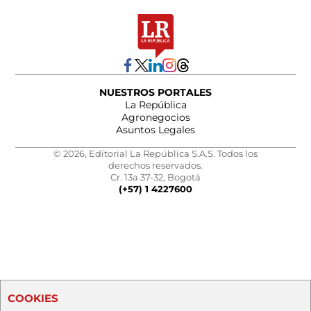
NUESTROS PORTALES
La República
Agronegocios
Asuntos Legales
© 2026, Editorial La República S.A.S. Todos los
derechos reservados.
Cr. 13a 37-32, Bogotá
(+57) 1 4227600
COOKIES