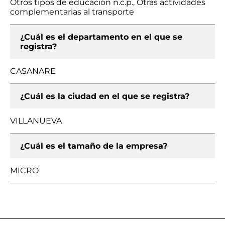
Otros tipos de educación n.c.p., Otras actividades
complementarias al transporte
¿Cuál es el departamento en el que se
registra?
CASANARE
¿Cuál es la ciudad en el que se registra?
VILLANUEVA
¿Cuál es el tamaño de la empresa?
MICRO