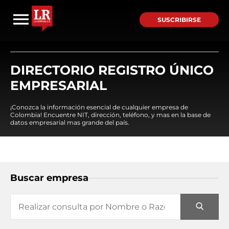
SUSCRIBIRSE
DIRECTORIO REGISTRO ÚNICO
EMPRESARIAL
¡Conozca la información esencial de cualquier empresa de
Colombia! Encuentre NIT, dirección, teléfono, y mas en la base de
datos empresarial mas grande del país.
Buscar empresa