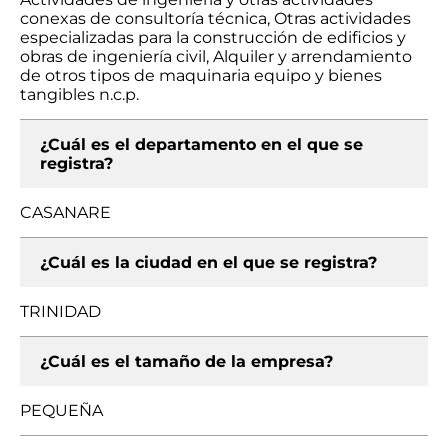
conexas de consultoría técnica, Otras actividades
especializadas para la construcción de edificios y
obras de ingeniería civil, Alquiler y arrendamiento
de otros tipos de maquinaria equipo y bienes
tangibles n.c.p.
¿Cuál es el departamento en el que se
registra?
CASANARE
¿Cuál es la ciudad en el que se registra?
TRINIDAD
¿Cuál es el tamaño de la empresa?
PEQUEÑA