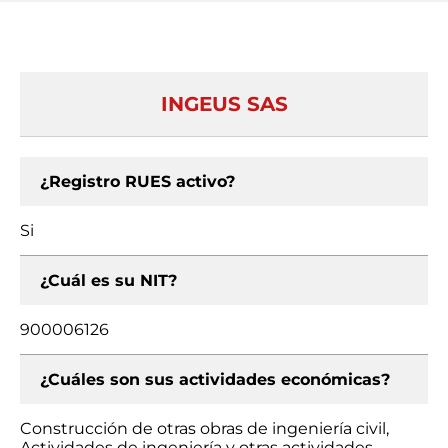
INGEUS SAS
¿Registro RUES activo?
Si
¿Cuál es su NIT?
900006126
¿Cuáles son sus actividades económicas?
Construcción de otras obras de ingeniería civil,
Actividades de ingeniería y otras actividades