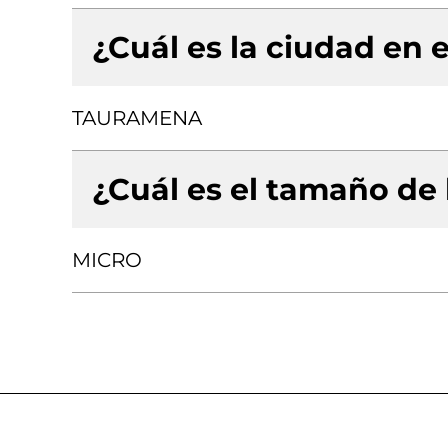
¿Cuál es la ciudad en e
TAURAMENA
¿Cuál es el tamaño de
MICRO