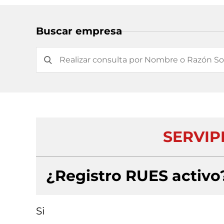
Buscar empresa
SERVIP
¿Registro RUES activo
Si