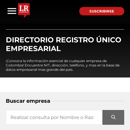
SUSCRIBIRSE
DIRECTORIO REGISTRO ÚNICO
EMPRESARIAL
¡Conozca la información esencial de cualquier empresa de
Colombia! Encuentre NIT, dirección, teléfono, y mas en la base de
datos empresarial mas grande del país.
Buscar empresa