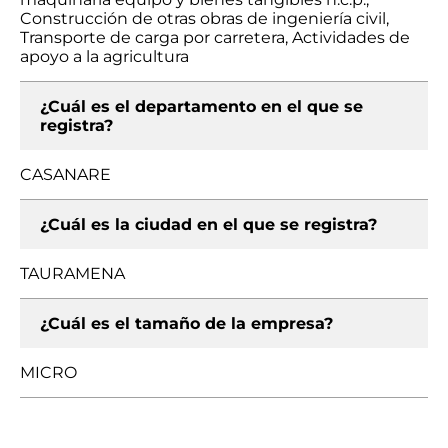
Construcción de otras obras de ingeniería civil,
Transporte de carga por carretera, Actividades de
apoyo a la agricultura
¿Cuál es el departamento en el que se
registra?
CASANARE
¿Cuál es la ciudad en el que se registra?
TAURAMENA
¿Cuál es el tamaño de la empresa?
MICRO