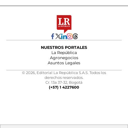
NUESTROS PORTALES
La República
Agronegocios
Asuntos Legales
© 2026, Editorial La República S.A.S. Todos los
derechos reservados.
Cr. 13a 37-32, Bogotá
(+57) 1 4227600