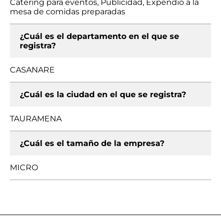
Catering para eventos, Publicidad, Expendio a la
mesa de comidas preparadas
¿Cuál es el departamento en el que se
registra?
CASANARE
¿Cuál es la ciudad en el que se registra?
TAURAMENA
¿Cuál es el tamaño de la empresa?
MICRO