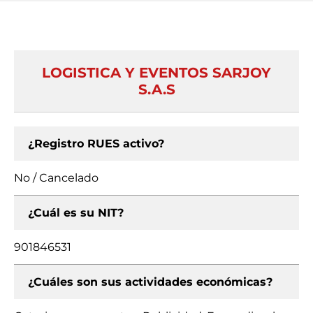
LOGISTICA Y EVENTOS SARJOY
S.A.S
¿Registro RUES activo?
No / Cancelado
¿Cuál es su NIT?
901846531
¿Cuáles son sus actividades económicas?