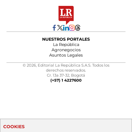
NUESTROS PORTALES
La República
Agronegocios
Asuntos Legales
© 2026, Editorial La República S.A.S. Todos los
derechos reservados.
Cr. 13a 37-32, Bogotá
(+57) 1 4227600
COOKIES