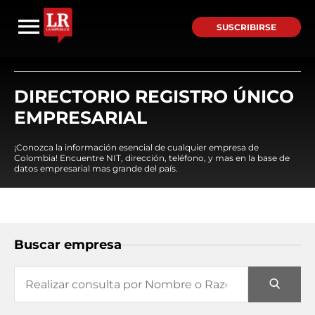
SUSCRIBIRSE
DIRECTORIO REGISTRO ÚNICO
EMPRESARIAL
¡Conozca la información esencial de cualquier empresa de
Colombia! Encuentre NIT, dirección, teléfono, y mas en la base de
datos empresarial mas grande del país.
Buscar empresa