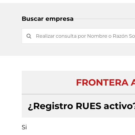
Buscar empresa
FRONTERA A
¿Registro RUES activo
Si