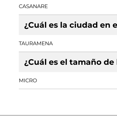
CASANARE
¿Cuál es la ciudad en e
TAURAMENA
¿Cuál es el tamaño de
MICRO