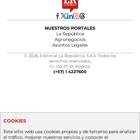
NUESTROS PORTALES
La República
Agronegocios
Asuntos Legales
© 2026, Editorial La República S.A.S. Todos los
derechos reservados.
Cr. 13a 37-32, Bogotá
(+57) 1 4227600
COOKIES
Este sitio web usa cookies propias y de terceros para analizar
el tráfico, mejorar nuestros servicio y conocer el