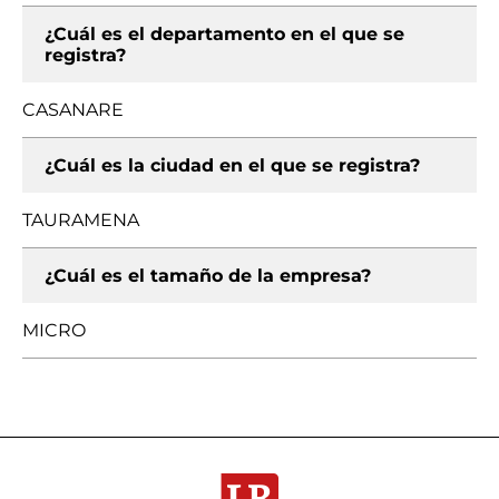
¿Cuál es el departamento en el que se
registra?
CASANARE
¿Cuál es la ciudad en el que se registra?
TAURAMENA
¿Cuál es el tamaño de la empresa?
MICRO