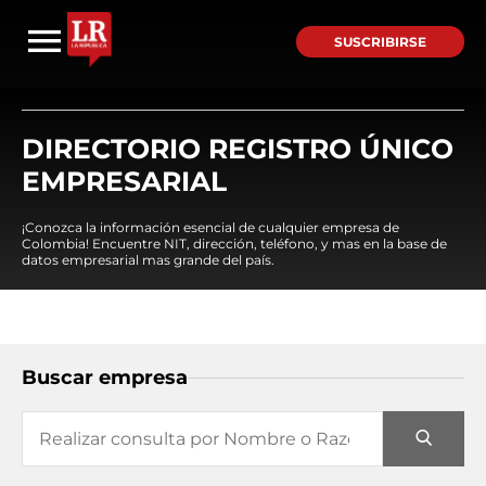
SUSCRIBIRSE
DIRECTORIO REGISTRO ÚNICO
EMPRESARIAL
¡Conozca la información esencial de cualquier empresa de
Colombia! Encuentre NIT, dirección, teléfono, y mas en la base de
datos empresarial mas grande del país.
Buscar empresa