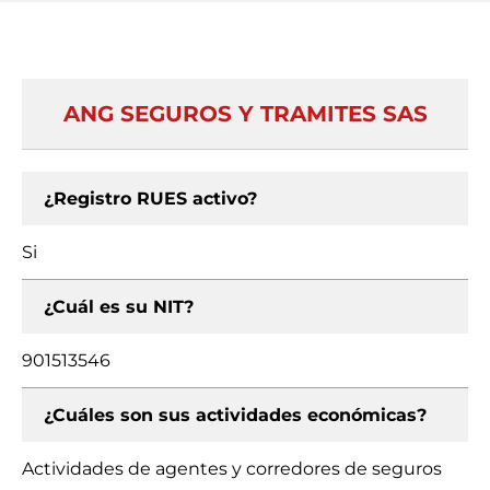
ANG SEGUROS Y TRAMITES SAS
¿Registro RUES activo?
Si
¿Cuál es su NIT?
901513546
¿Cuáles son sus actividades económicas?
Actividades de agentes y corredores de seguros