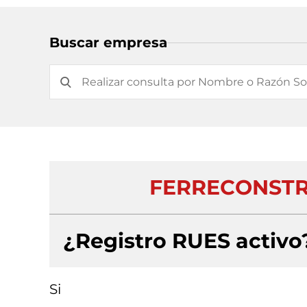
Buscar empresa
FERRECONSTR
¿Registro RUES activo
Si