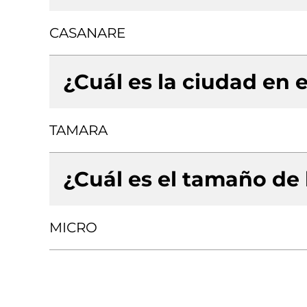
CASANARE
¿Cuál es la ciudad en e
TAMARA
¿Cuál es el tamaño de
MICRO