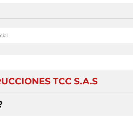
UCCIONES TCC S.A.S
?