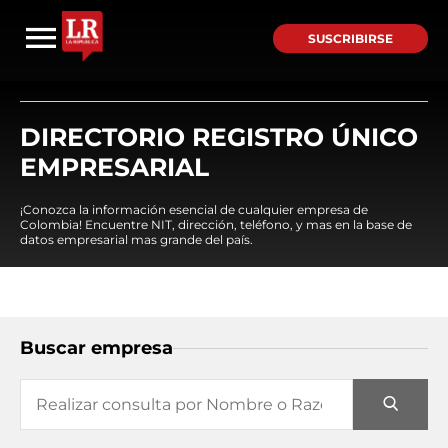
SUSCRIBIRSE
DIRECTORIO REGISTRO ÚNICO
EMPRESARIAL
¡Conozca la información esencial de cualquier empresa de
Colombia! Encuentre NIT, dirección, teléfono, y mas en la base de
datos empresarial mas grande del país.
Buscar empresa