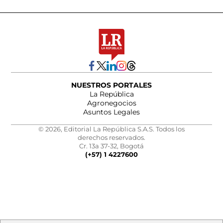
NUESTROS PORTALES
La República
Agronegocios
Asuntos Legales
© 2026, Editorial La República S.A.S. Todos los
derechos reservados.
Cr. 13a 37-32, Bogotá
(+57) 1 4227600