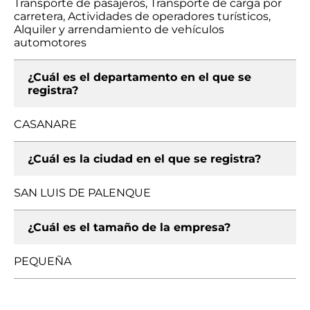
Transporte de pasajeros, Transporte de carga por
carretera, Actividades de operadores turísticos,
Alquiler y arrendamiento de vehículos
automotores
¿Cuál es el departamento en el que se
registra?
CASANARE
¿Cuál es la ciudad en el que se registra?
SAN LUIS DE PALENQUE
¿Cuál es el tamaño de la empresa?
PEQUEÑA