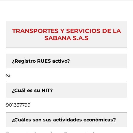
TRANSPORTES Y SERVICIOS DE LA
SABANA S.A.S
¿Registro RUES activo?
Si
¿Cuál es su NIT?
901337799
¿Cuáles son sus actividades económicas?