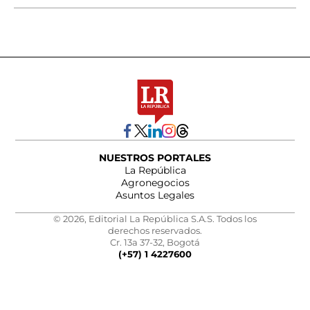
NUESTROS PORTALES
La República
Agronegocios
Asuntos Legales
© 2026, Editorial La República S.A.S. Todos los
derechos reservados.
Cr. 13a 37-32, Bogotá
(+57) 1 4227600