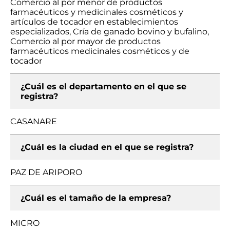
Comercio al por menor de productos
farmacéuticos y medicinales cosméticos y
artículos de tocador en establecimientos
especializados, Cría de ganado bovino y bufalino,
Comercio al por mayor de productos
farmacéuticos medicinales cosméticos y de
tocador
¿Cuál es el departamento en el que se
registra?
CASANARE
¿Cuál es la ciudad en el que se registra?
PAZ DE ARIPORO
¿Cuál es el tamaño de la empresa?
MICRO