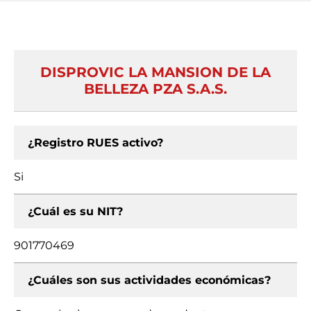
DISPROVIC LA MANSION DE LA
BELLEZA PZA S.A.S.
¿Registro RUES activo?
Si
¿Cuál es su NIT?
901770469
¿Cuáles son sus actividades económicas?