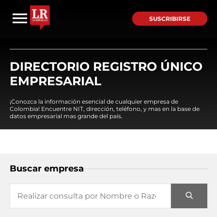
SUSCRIBIRSE
DIRECTORIO REGISTRO ÚNICO
EMPRESARIAL
¡Conozca la información esencial de cualquier empresa de
Colombia! Encuentre NIT, dirección, teléfono, y mas en la base de
datos empresarial mas grande del país.
Buscar empresa