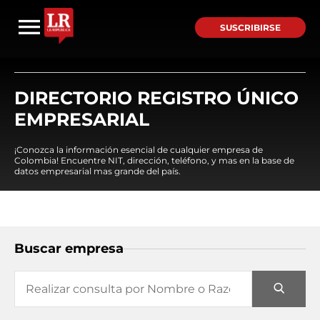
SUSCRIBIRSE
DIRECTORIO REGISTRO ÚNICO
EMPRESARIAL
¡Conozca la información esencial de cualquier empresa de
Colombia! Encuentre NIT, dirección, teléfono, y mas en la base de
datos empresarial mas grande del país.
Buscar empresa