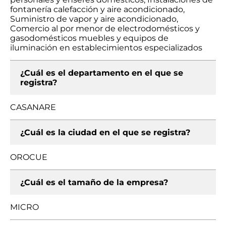
fontanería calefacción y aire acondicionado,
Suministro de vapor y aire acondicionado,
Comercio al por menor de electrodomésticos y
gasodomésticos muebles y equipos de
iluminación en establecimientos especializados
¿Cuál es el departamento en el que se
registra?
CASANARE
¿Cuál es la ciudad en el que se registra?
OROCUE
¿Cuál es el tamaño de la empresa?
MICRO