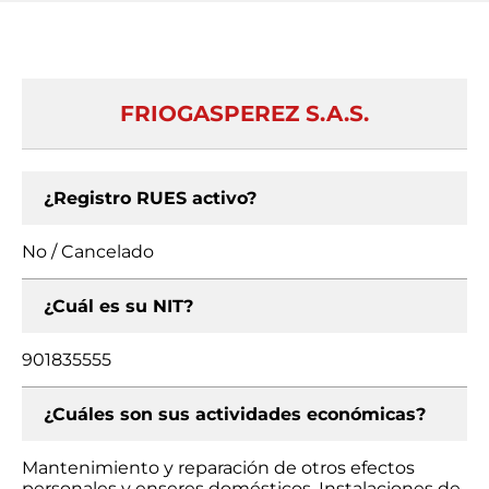
FRIOGASPEREZ S.A.S.
¿Registro RUES activo?
No / Cancelado
¿Cuál es su NIT?
901835555
¿Cuáles son sus actividades económicas?
Mantenimiento y reparación de otros efectos
personales y enseres domésticos, Instalaciones de