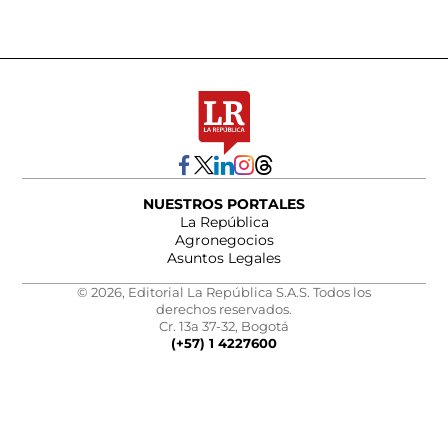
NUESTROS PORTALES
La República
Agronegocios
Asuntos Legales
© 2026, Editorial La República S.A.S. Todos los
derechos reservados.
Cr. 13a 37-32, Bogotá
(+57) 1 4227600