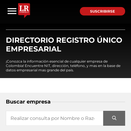
SUSCRIBIRSE
DIRECTORIO REGISTRO ÚNICO
EMPRESARIAL
¡Conozca la información esencial de cualquier empresa de
Colombia! Encuentre NIT, dirección, teléfono, y mas en la base de
datos empresarial mas grande del país.
Buscar empresa