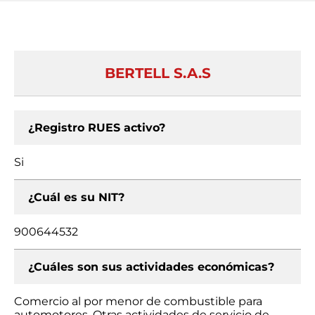
BERTELL S.A.S
¿Registro RUES activo?
Si
¿Cuál es su NIT?
900644532
¿Cuáles son sus actividades económicas?
Comercio al por menor de combustible para
automotores, Otras actividades de servicio de