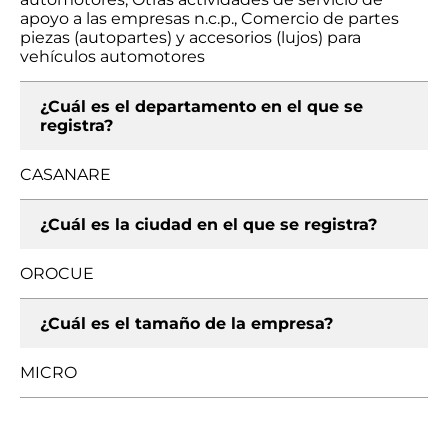
apoyo a las empresas n.c.p., Comercio de partes
piezas (autopartes) y accesorios (lujos) para
vehículos automotores
¿Cuál es el departamento en el que se
registra?
CASANARE
¿Cuál es la ciudad en el que se registra?
OROCUE
¿Cuál es el tamaño de la empresa?
MICRO