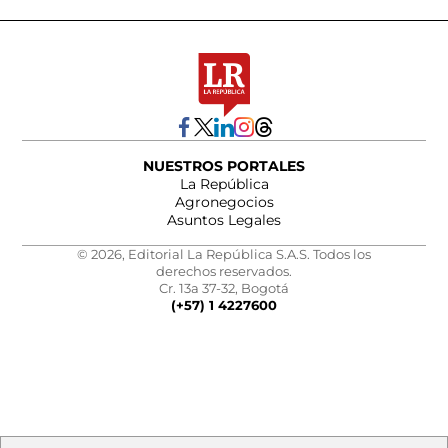
NUESTROS PORTALES
La República
Agronegocios
Asuntos Legales
© 2026, Editorial La República S.A.S. Todos los
derechos reservados.
Cr. 13a 37-32, Bogotá
(+57) 1 4227600