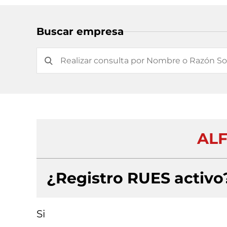
Buscar empresa
ALF
¿Registro RUES activo
Si