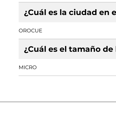
¿Cuál es la ciudad en e
OROCUE
¿Cuál es el tamaño de
MICRO