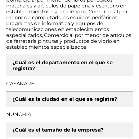
materiales y artículos de papelería y escritorio en
establecimientos especializados, Comercio al por
menor de computadores equipos periféricos
programas de informática y equipos de
telecomunicaciones en establecimientos
especializados, Comercio al por menor de artículos
de ferretería pinturas y productos de vidrio en
establecimientos especializados
¿Cuál es el departamento en el que se
registra?
CASANARE
¿Cuál es la ciudad en el que se registra?
NUNCHIA
¿Cuál es el tamaño de la empresa?