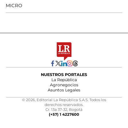
MICRO
NUESTROS PORTALES
La República
Agronegocios
Asuntos Legales
© 2026, Editorial La República S.A.S. Todos los
derechos reservados.
Cr. 13a 37-32, Bogotá
(+57) 1 4227600