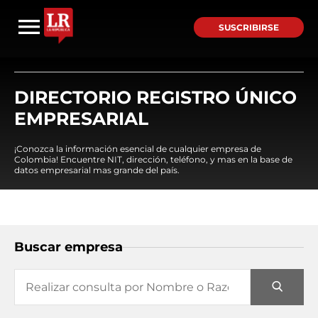
SUSCRIBIRSE
DIRECTORIO REGISTRO ÚNICO
EMPRESARIAL
¡Conozca la información esencial de cualquier empresa de
Colombia! Encuentre NIT, dirección, teléfono, y mas en la base de
datos empresarial mas grande del país.
Buscar empresa