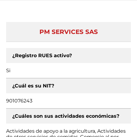
PM SERVICES SAS
¿Registro RUES activo?
Si
¿Cuál es su NIT?
901076243
¿Cuáles son sus actividades económicas?
Actividades de apoyo a la agricultura, Actividades
de otros servicios de comidas, Comercio al por