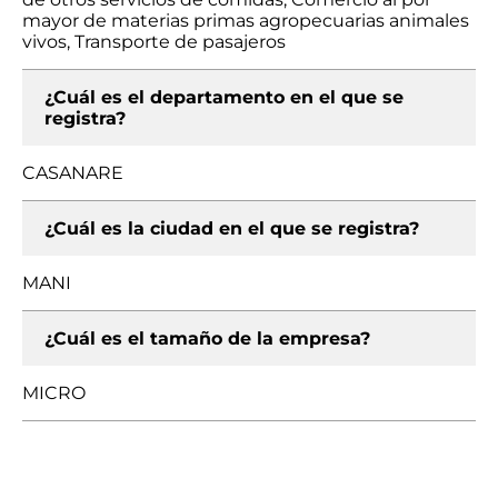
mayor de materias primas agropecuarias animales
vivos, Transporte de pasajeros
¿Cuál es el departamento en el que se
registra?
CASANARE
¿Cuál es la ciudad en el que se registra?
MANI
¿Cuál es el tamaño de la empresa?
MICRO