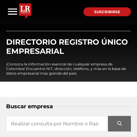
SUSCRIBIRSE
DIRECTORIO REGISTRO ÚNICO
EMPRESARIAL
¡Conozca la información esencial de cualquier empresa de
Colombia! Encuentre NIT, dirección, teléfono, y mas en la base de
datos empresarial mas grande del país.
Buscar empresa