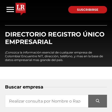
SUSCRIBIRSE
DIRECTORIO REGISTRO ÚNICO
EMPRESARIAL
¡Conozca la información esencial de cualquier empresa de
Colombia! Encuentre NIT, dirección, teléfono, y mas en la base de
datos empresarial mas grande del país.
Buscar empresa