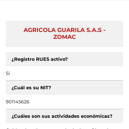
AGRICOLA GUARILA S.A.S -
ZOMAC
¿Registro RUES activo?
Si
¿Cuál es su NIT?
901145626
¿Cuáles son sus actividades económicas?