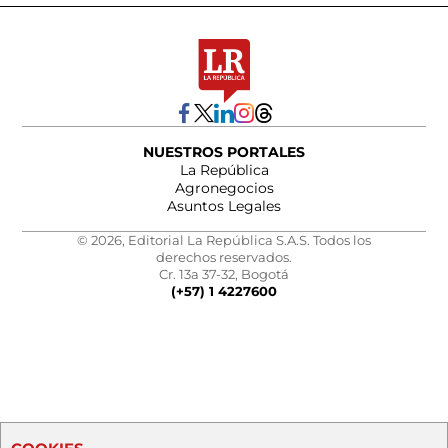
NUESTROS PORTALES
La República
Agronegocios
Asuntos Legales
© 2026, Editorial La República S.A.S. Todos los
derechos reservados.
Cr. 13a 37-32, Bogotá
(+57) 1 4227600