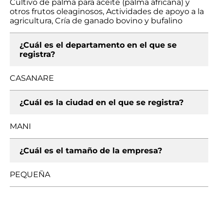
Cultivo de palma para aceite (palma africana) y
otros frutos oleaginosos, Actividades de apoyo a la
agricultura, Cría de ganado bovino y bufalino
¿Cuál es el departamento en el que se
registra?
CASANARE
¿Cuál es la ciudad en el que se registra?
MANI
¿Cuál es el tamaño de la empresa?
PEQUEÑA