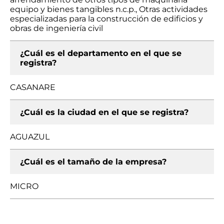
equipo y bienes tangibles n.c.p., Otras actividades
especializadas para la construcción de edificios y
obras de ingeniería civil
¿Cuál es el departamento en el que se
registra?
CASANARE
¿Cuál es la ciudad en el que se registra?
AGUAZUL
¿Cuál es el tamaño de la empresa?
MICRO