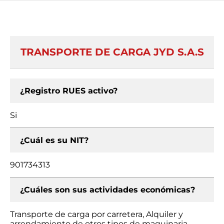
TRANSPORTE DE CARGA JYD S.A.S
¿Registro RUES activo?
Si
¿Cuál es su NIT?
901734313
¿Cuáles son sus actividades económicas?
Transporte de carga por carretera, Alquiler y
arrendamiento de otros tipos de maquinaria