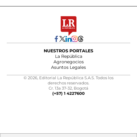
NUESTROS PORTALES
La República
Agronegocios
Asuntos Legales
© 2026, Editorial La República S.A.S. Todos los
derechos reservados.
Cr. 13a 37-32, Bogotá
(+57) 1 4227600