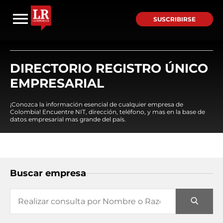
SUSCRIBIRSE
DIRECTORIO REGISTRO ÚNICO
EMPRESARIAL
¡Conozca la información esencial de cualquier empresa de
Colombia! Encuentre NIT, dirección, teléfono, y mas en la base de
datos empresarial mas grande del país.
Buscar empresa