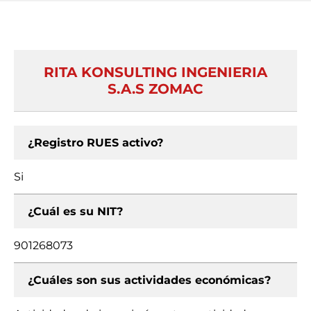
RITA KONSULTING INGENIERIA
S.A.S ZOMAC
¿Registro RUES activo?
Si
¿Cuál es su NIT?
901268073
¿Cuáles son sus actividades económicas?