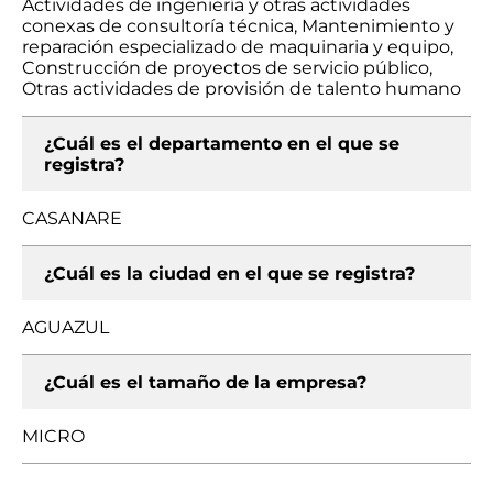
Actividades de ingeniería y otras actividades
conexas de consultoría técnica, Mantenimiento y
reparación especializado de maquinaria y equipo,
Construcción de proyectos de servicio público,
Otras actividades de provisión de talento humano
¿Cuál es el departamento en el que se
registra?
CASANARE
¿Cuál es la ciudad en el que se registra?
AGUAZUL
¿Cuál es el tamaño de la empresa?
MICRO