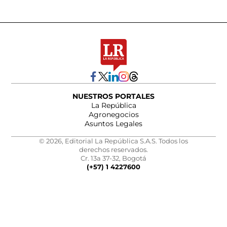
NUESTROS PORTALES
La República
Agronegocios
Asuntos Legales
© 2026, Editorial La República S.A.S. Todos los
derechos reservados.
Cr. 13a 37-32, Bogotá
(+57) 1 4227600