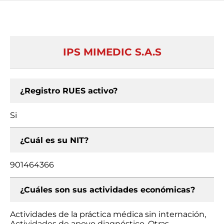
IPS MIMEDIC S.A.S
¿Registro RUES activo?
Si
¿Cuál es su NIT?
901464366
¿Cuáles son sus actividades económicas?
Actividades de la práctica médica sin internación,
Actividades de apoyo diagnóstico, Otras