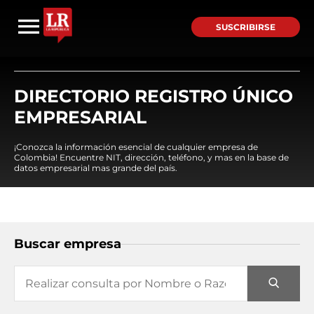
SUSCRIBIRSE
DIRECTORIO REGISTRO ÚNICO
EMPRESARIAL
¡Conozca la información esencial de cualquier empresa de
Colombia! Encuentre NIT, dirección, teléfono, y mas en la base de
datos empresarial mas grande del país.
Buscar empresa