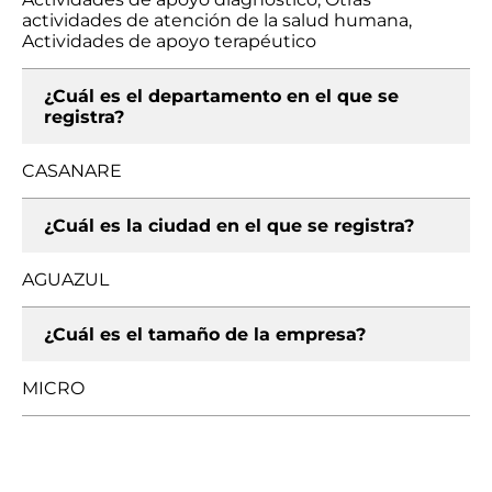
actividades de atención de la salud humana,
Actividades de apoyo terapéutico
¿Cuál es el departamento en el que se
registra?
CASANARE
¿Cuál es la ciudad en el que se registra?
AGUAZUL
¿Cuál es el tamaño de la empresa?
MICRO