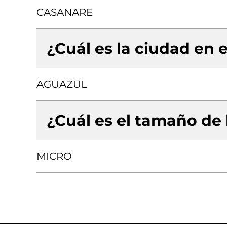
CASANARE
¿Cuál es la ciudad en e
AGUAZUL
¿Cuál es el tamaño de
MICRO