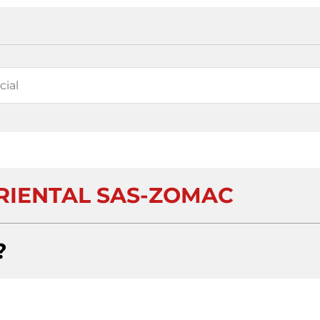
RIENTAL SAS-ZOMAC
?