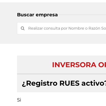
Buscar empresa
INVERSORA O
¿Registro RUES activo
Si