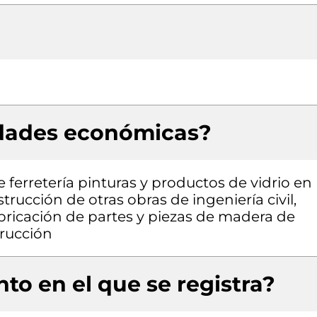
idades económicas?
 ferretería pinturas y productos de vidrio en
rucción de otras obras de ingeniería civil,
abricación de partes y piezas de madera de
trucción
to en el que se registra?