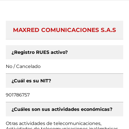
MAXRED COMUNICACIONES S.A.S
¿Registro RUES activo?
No / Cancelado
¿Cuál es su NIT?
901786757
¿Cuáles son sus actividades económicas?
Otras actividades de telecomunicaciones,
Actividades de telecomunicaciones inalámbricas