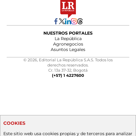
NUESTROS PORTALES
La República
Agronegocios
Asuntos Legales
© 2026, Editorial La República S.A.S. Todos los
derechos reservados.
Cr. 13a 37-32, Bogotá
(+57) 1 4227600
COOKIES
Este sitio web usa cookies propias y de terceros para analizar