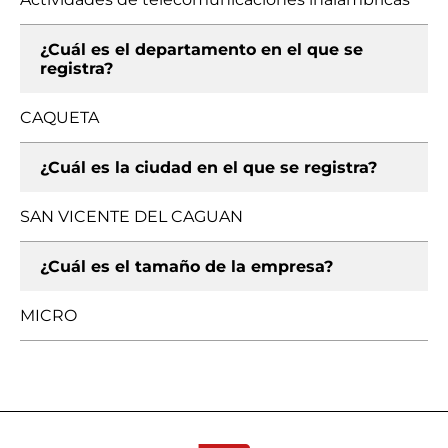
¿Cuál es el departamento en el que se
registra?
CAQUETA
¿Cuál es la ciudad en el que se registra?
SAN VICENTE DEL CAGUAN
¿Cuál es el tamaño de la empresa?
MICRO