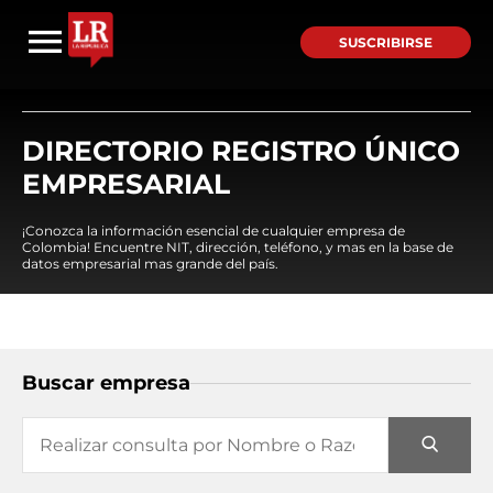
SUSCRIBIRSE
DIRECTORIO REGISTRO ÚNICO
EMPRESARIAL
¡Conozca la información esencial de cualquier empresa de
Colombia! Encuentre NIT, dirección, teléfono, y mas en la base de
datos empresarial mas grande del país.
Buscar empresa