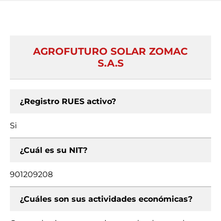
AGROFUTURO SOLAR ZOMAC
S.A.S
¿Registro RUES activo?
Si
¿Cuál es su NIT?
901209208
¿Cuáles son sus actividades económicas?