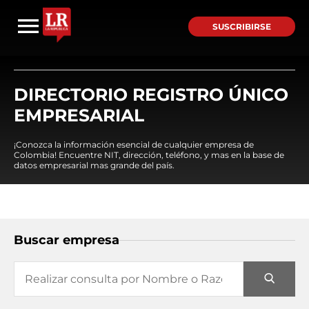
SUSCRIBIRSE
DIRECTORIO REGISTRO ÚNICO
EMPRESARIAL
¡Conozca la información esencial de cualquier empresa de
Colombia! Encuentre NIT, dirección, teléfono, y mas en la base de
datos empresarial mas grande del país.
Buscar empresa