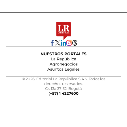
NUESTROS PORTALES
La República
Agronegocios
Asuntos Legales
© 2026, Editorial La República S.A.S. Todos los
derechos reservados.
Cr. 13a 37-32, Bogotá
(+57) 1 4227600