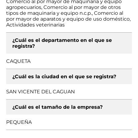
Comercio al por mayor de maquinaria y equipo
agropecuarios, Comercio al por mayor de otros
tipos de maquinaria y equipo n.c.p., Comercio al
por mayor de aparatos y equipo de uso doméstico,
Actividades veterinarias
¿Cuál es el departamento en el que se
registra?
CAQUETA
¿Cuál es la ciudad en el que se registra?
SAN VICENTE DEL CAGUAN
¿Cuál es el tamaño de la empresa?
PEQUEÑA