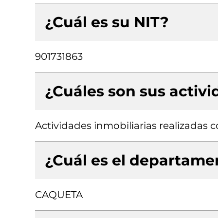
¿Cuál es su NIT?
901731863
¿Cuáles son sus activ
Actividades inmobiliarias realizadas
¿Cuál es el departamen
CAQUETA