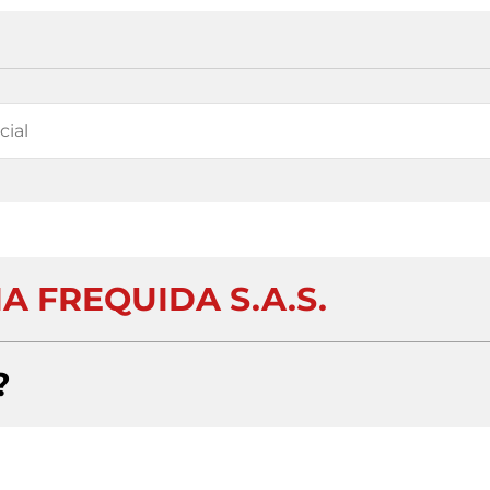
A FREQUIDA S.A.S.
?