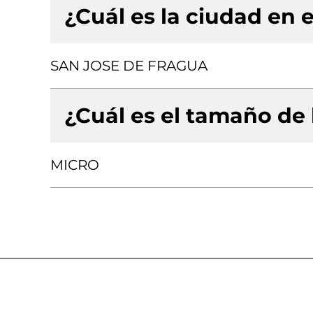
¿Cuál es la ciudad en e
SAN JOSE DE FRAGUA
¿Cuál es el tamaño de
MICRO