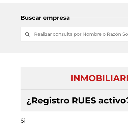
Buscar empresa
INMOBILIARI
¿Registro RUES activo
Si