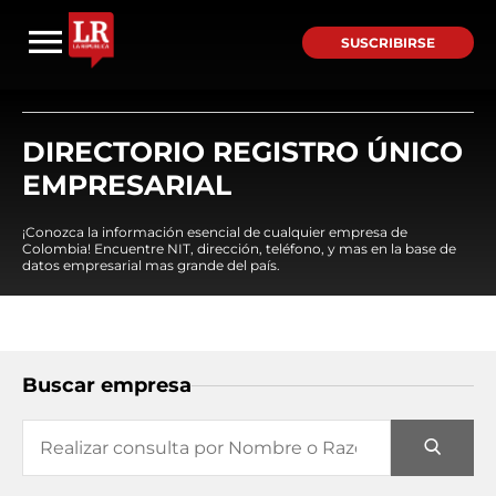
SUSCRIBIRSE
DIRECTORIO REGISTRO ÚNICO
EMPRESARIAL
¡Conozca la información esencial de cualquier empresa de
Colombia! Encuentre NIT, dirección, teléfono, y mas en la base de
datos empresarial mas grande del país.
Buscar empresa