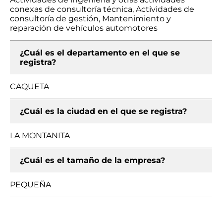
conexas de consultoría técnica, Actividades de
consultoría de gestión, Mantenimiento y
reparación de vehículos automotores
¿Cuál es el departamento en el que se
registra?
CAQUETA
¿Cuál es la ciudad en el que se registra?
LA MONTANITA
¿Cuál es el tamaño de la empresa?
PEQUEÑA