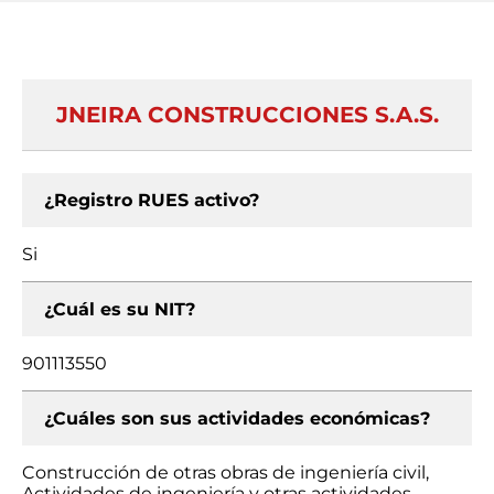
JNEIRA CONSTRUCCIONES S.A.S.
¿Registro RUES activo?
Si
¿Cuál es su NIT?
901113550
¿Cuáles son sus actividades económicas?
Construcción de otras obras de ingeniería civil,
Actividades de ingeniería y otras actividades