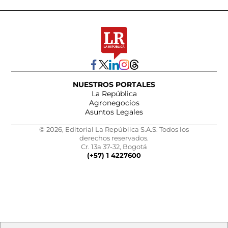
NUESTROS PORTALES
La República
Agronegocios
Asuntos Legales
© 2026, Editorial La República S.A.S. Todos los
derechos reservados.
Cr. 13a 37-32, Bogotá
(+57) 1 4227600