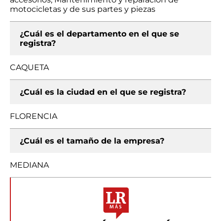
motocicletas y de sus partes y piezas
¿Cuál es el departamento en el que se
registra?
CAQUETA
¿Cuál es la ciudad en el que se registra?
FLORENCIA
¿Cuál es el tamaño de la empresa?
MEDIANA