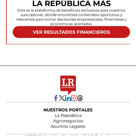
LA REPÚBLICA MÁS
Esta es la plataforma de beneficios exclusivos para nuestros
suscriptores, donde encontrará contenidos oportunos y
relevantes para tomar decisiones empresariales, financieras y
económicas acertadas.
VER RESULTADOS FINANCIEROS
NUESTROS PORTALES
La República
Agronegocios
Asuntos Legales