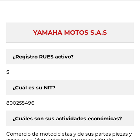
YAMAHA MOTOS S.A.S
¿Registro RUES activo?
Si
¿Cuál es su NIT?
800255496
¿Cuáles son sus actividades económicas?
Comercio de motocicletas y de sus partes piezas y
accesorios, Mantenimiento y reparación de