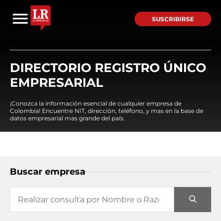
SUSCRIBIRSE
DIRECTORIO REGISTRO ÚNICO
EMPRESARIAL
¡Conozca la información esencial de cualquier empresa de
Colombia! Encuentre NIT, dirección, teléfono, y mas en la base de
datos empresarial mas grande del país.
Buscar empresa