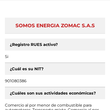
SOMOS ENERGIA ZOMAC S.A.S
¿Registro RUES activo?
Si
¿Cuál es su NIT?
901080386
¿Cuáles son sus actividades económicas?
Comercio al por menor de combustible para
automotores, Transporte mixto, Comercio al por