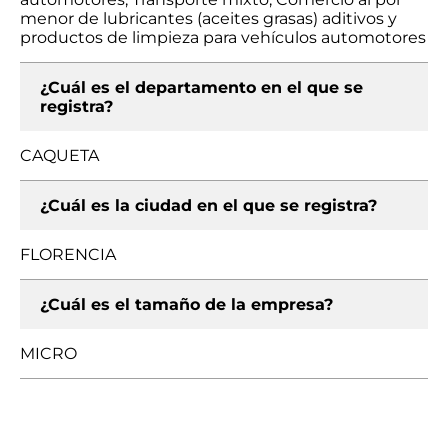
menor de lubricantes (aceites grasas) aditivos y
productos de limpieza para vehículos automotores
¿Cuál es el departamento en el que se
registra?
CAQUETA
¿Cuál es la ciudad en el que se registra?
FLORENCIA
¿Cuál es el tamaño de la empresa?
MICRO