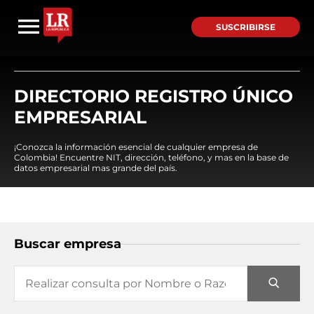
SUSCRIBIRSE
DIRECTORIO REGISTRO ÚNICO
EMPRESARIAL
¡Conozca la información esencial de cualquier empresa de
Colombia! Encuentre NIT, dirección, teléfono, y mas en la base de
datos empresarial mas grande del país.
Buscar empresa