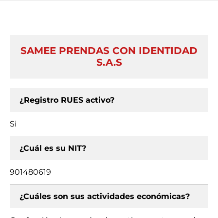
SAMEE PRENDAS CON IDENTIDAD
S.A.S
¿Registro RUES activo?
Si
¿Cuál es su NIT?
901480619
¿Cuáles son sus actividades económicas?