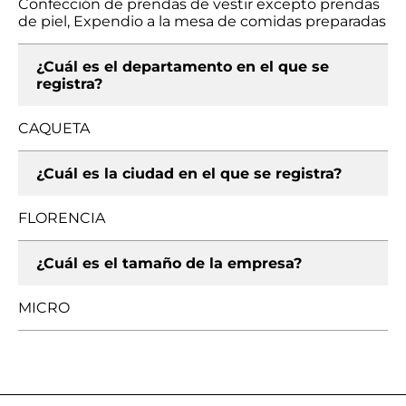
Confección de prendas de vestir excepto prendas
de piel, Expendio a la mesa de comidas preparadas
¿Cuál es el departamento en el que se
registra?
CAQUETA
¿Cuál es la ciudad en el que se registra?
FLORENCIA
¿Cuál es el tamaño de la empresa?
MICRO