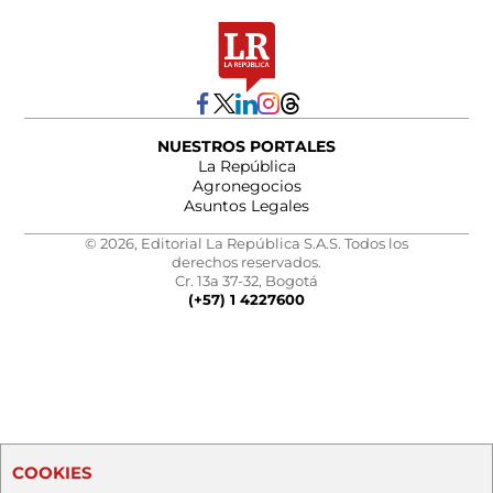
NUESTROS PORTALES
La República
Agronegocios
Asuntos Legales
© 2026, Editorial La República S.A.S. Todos los
derechos reservados.
Cr. 13a 37-32, Bogotá
(+57) 1 4227600
COOKIES