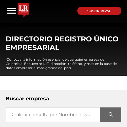
SUSCRIBIRSE
DIRECTORIO REGISTRO ÚNICO
EMPRESARIAL
¡Conozca la información esencial de cualquier empresa de
Colombia! Encuentre NIT, dirección, teléfono, y mas en la base de
datos empresarial mas grande del país.
Buscar empresa