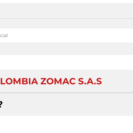
LOMBIA ZOMAC S.A.S
?