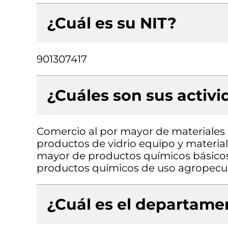
¿Cuál es su NIT?
901307417
¿Cuáles son sus activ
Comercio al por mayor de materiales d
productos de vidrio equipo y material
mayor de productos químicos básicos 
productos químicos de uso agropecu
¿Cuál es el departamen