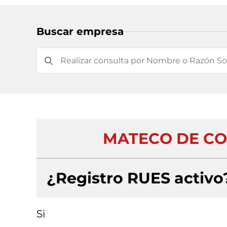
Buscar empresa
MATECO DE CO
¿Registro RUES activo
Si