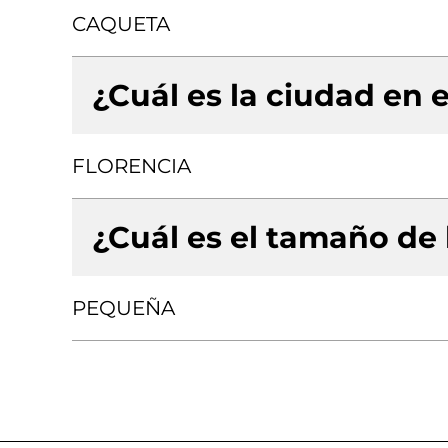
CAQUETA
¿Cuál es la ciudad en e
FLORENCIA
¿Cuál es el tamaño de
PEQUEÑA