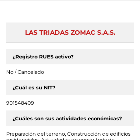
LAS TRIADAS ZOMAC S.A.S.
¿Registro RUES activo?
No / Cancelado
¿Cuál es su NIT?
901548409
¿Cuáles son sus actividades económicas?
Preparación del terreno, Construcción de edificios
residenciales, Actividades de consultoría de