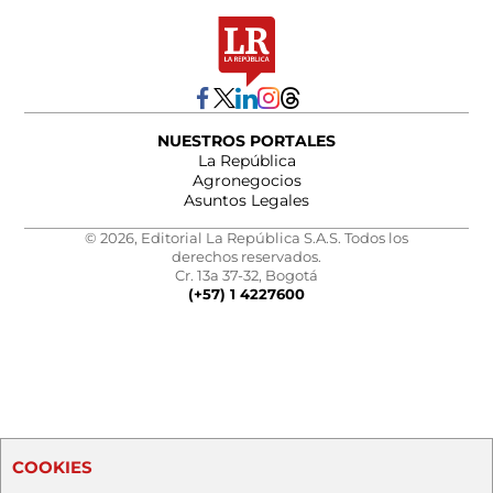
NUESTROS PORTALES
La República
Agronegocios
Asuntos Legales
© 2026, Editorial La República S.A.S. Todos los
derechos reservados.
Cr. 13a 37-32, Bogotá
(+57) 1 4227600
COOKIES