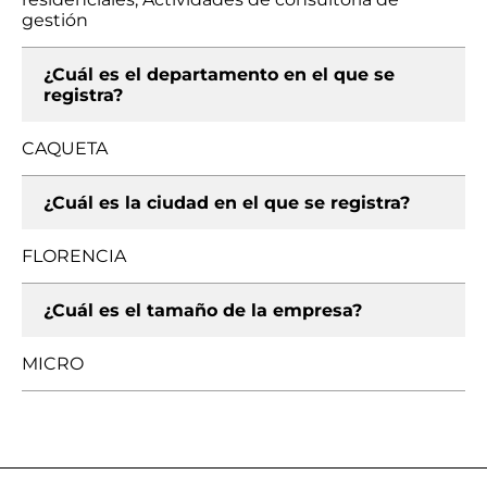
gestión
¿Cuál es el departamento en el que se
registra?
CAQUETA
¿Cuál es la ciudad en el que se registra?
FLORENCIA
¿Cuál es el tamaño de la empresa?
MICRO