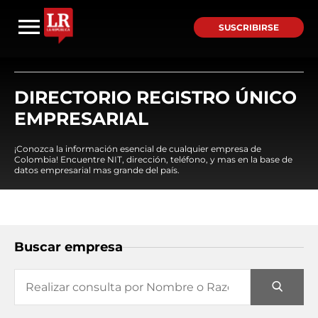
SUSCRIBIRSE
DIRECTORIO REGISTRO ÚNICO
EMPRESARIAL
¡Conozca la información esencial de cualquier empresa de
Colombia! Encuentre NIT, dirección, teléfono, y mas en la base de
datos empresarial mas grande del país.
Buscar empresa