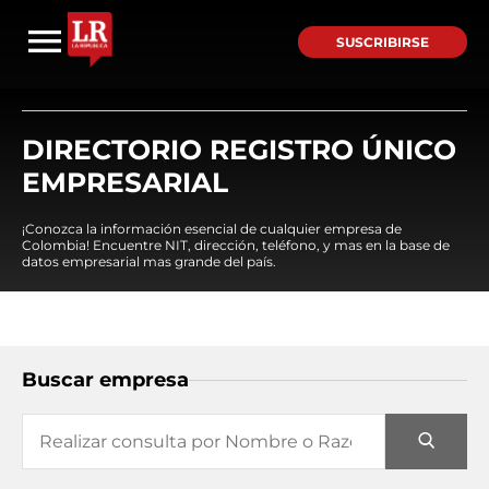
SUSCRIBIRSE
DIRECTORIO REGISTRO ÚNICO
EMPRESARIAL
¡Conozca la información esencial de cualquier empresa de
Colombia! Encuentre NIT, dirección, teléfono, y mas en la base de
datos empresarial mas grande del país.
Buscar empresa