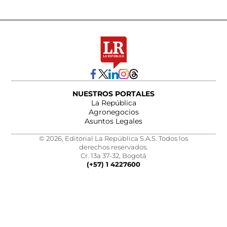
NUESTROS PORTALES
La República
Agronegocios
Asuntos Legales
© 2026, Editorial La República S.A.S. Todos los
derechos reservados.
Cr. 13a 37-32, Bogotá
(+57) 1 4227600