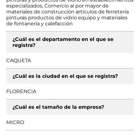
especializados, Comercio al por mayor de
materiales de construcción artículos de ferretería
pinturas productos de vidrio equipo y materiales
de fontanería y calefacción
¿Cuál es el departamento en el que se
registra?
CAQUETA
¿Cuál es la ciudad en el que se registra?
FLORENCIA
¿Cuál es el tamaño de la empresa?
MICRO