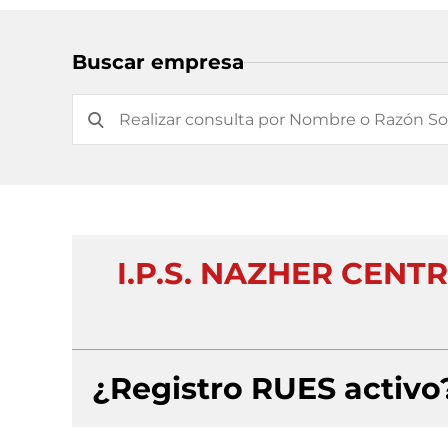
Buscar empresa
I.P.S. NAZHER CEN
¿Registro RUES activo