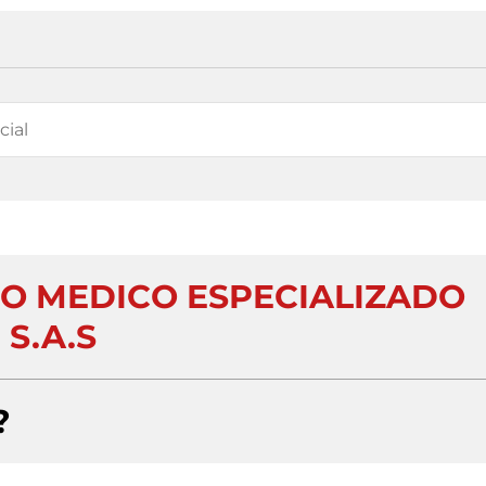
TRO MEDICO ESPECIALIZADO
S.A.S
?