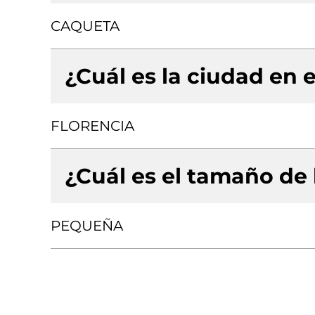
CAQUETA
¿Cuál es la ciudad en e
FLORENCIA
¿Cuál es el tamaño de
PEQUEÑA