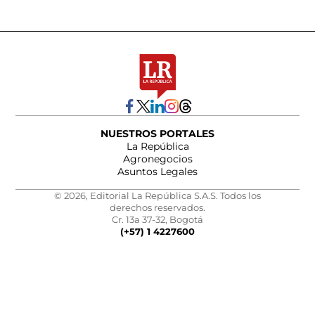
NUESTROS PORTALES
La República
Agronegocios
Asuntos Legales
© 2026, Editorial La República S.A.S. Todos los
derechos reservados.
Cr. 13a 37-32, Bogotá
(+57) 1 4227600