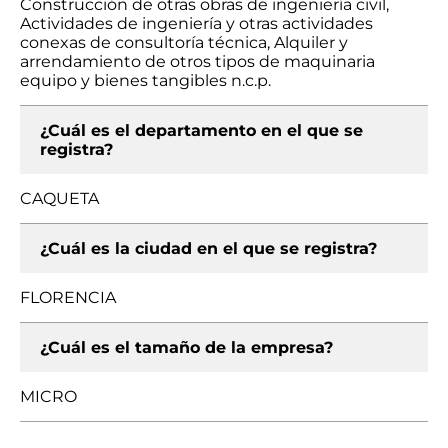
Construcción de otras obras de ingeniería civil,
Actividades de ingeniería y otras actividades
conexas de consultoría técnica, Alquiler y
arrendamiento de otros tipos de maquinaria
equipo y bienes tangibles n.c.p.
¿Cuál es el departamento en el que se
registra?
CAQUETA
¿Cuál es la ciudad en el que se registra?
FLORENCIA
¿Cuál es el tamaño de la empresa?
MICRO