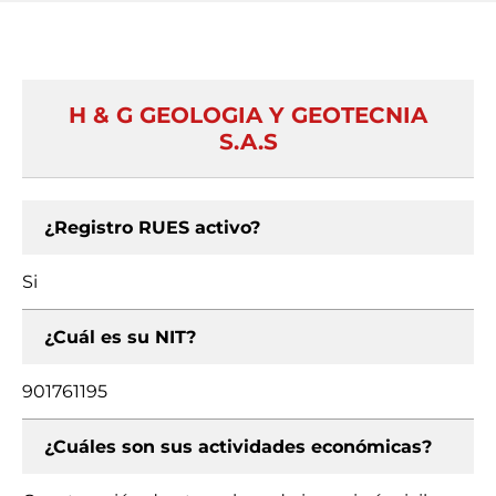
H & G GEOLOGIA Y GEOTECNIA
S.A.S
¿Registro RUES activo?
Si
¿Cuál es su NIT?
901761195
¿Cuáles son sus actividades económicas?