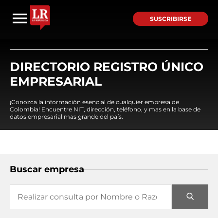
SUSCRIBIRSE
DIRECTORIO REGISTRO ÚNICO
EMPRESARIAL
¡Conozca la información esencial de cualquier empresa de
Colombia! Encuentre NIT, dirección, teléfono, y mas en la base de
datos empresarial mas grande del país.
Buscar empresa