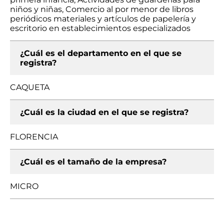
niños y niñas, Comercio al por menor de libros
periódicos materiales y artículos de papelería y
escritorio en establecimientos especializados
¿Cuál es el departamento en el que se
registra?
CAQUETA
¿Cuál es la ciudad en el que se registra?
FLORENCIA
¿Cuál es el tamaño de la empresa?
MICRO