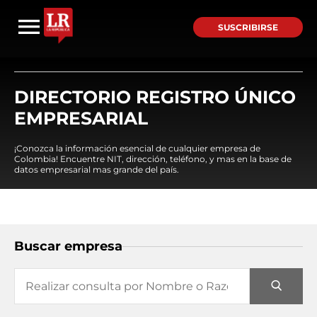
SUSCRIBIRSE
DIRECTORIO REGISTRO ÚNICO
EMPRESARIAL
¡Conozca la información esencial de cualquier empresa de
Colombia! Encuentre NIT, dirección, teléfono, y mas en la base de
datos empresarial mas grande del país.
Buscar empresa