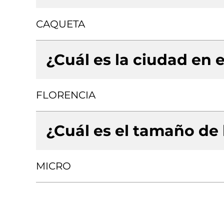
CAQUETA
¿Cuál es la ciudad en e
FLORENCIA
¿Cuál es el tamaño de
MICRO