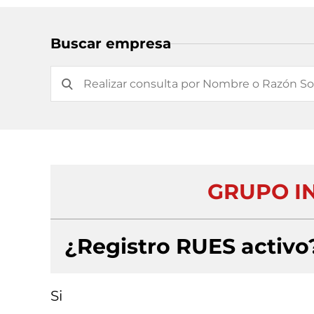
Buscar empresa
GRUPO I
¿Registro RUES activo
Si