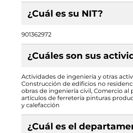
¿Cuál es su NIT?
901362972
¿Cuáles son sus activ
Actividades de ingeniería y otras acti
Construcción de edificios no residenc
obras de ingeniería civil, Comercio a
artículos de ferretería pinturas produ
y calefacción
¿Cuál es el departamen