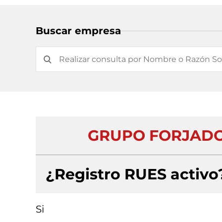
Buscar empresa
GRUPO FORJADO
¿Registro RUES activo
Si