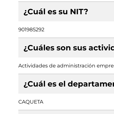
¿Cuál es su NIT?
901985292
¿Cuáles son sus activ
Actividades de administración empresa
¿Cuál es el departamen
CAQUETA