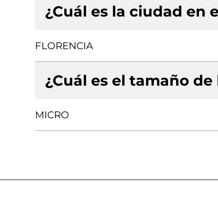
¿Cuál es la ciudad en e
FLORENCIA
¿Cuál es el tamaño de
MICRO