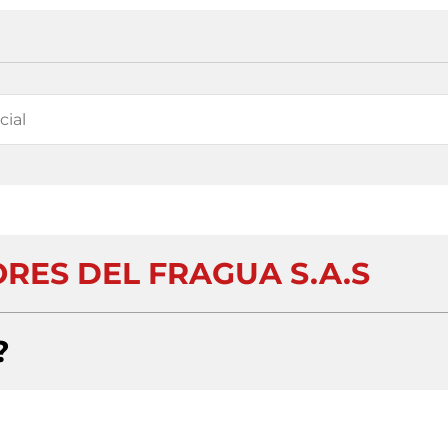
RES DEL FRAGUA S.A.S
?