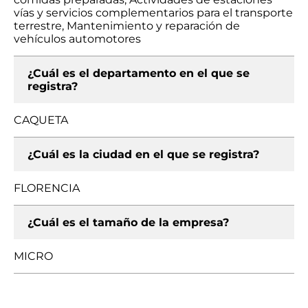
vías y servicios complementarios para el transporte
terrestre, Mantenimiento y reparación de
vehículos automotores
¿Cuál es el departamento en el que se
registra?
CAQUETA
¿Cuál es la ciudad en el que se registra?
FLORENCIA
¿Cuál es el tamaño de la empresa?
MICRO