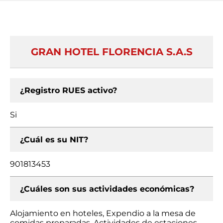
GRAN HOTEL FLORENCIA S.A.S
¿Registro RUES activo?
Si
¿Cuál es su NIT?
901813453
¿Cuáles son sus actividades económicas?
Alojamiento en hoteles, Expendio a la mesa de
comidas preparadas, Actividades de estaciones