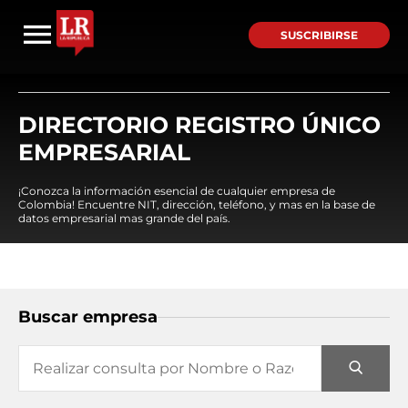
SUSCRIBIRSE
DIRECTORIO REGISTRO ÚNICO
EMPRESARIAL
¡Conozca la información esencial de cualquier empresa de
Colombia! Encuentre NIT, dirección, teléfono, y mas en la base de
datos empresarial mas grande del país.
Buscar empresa