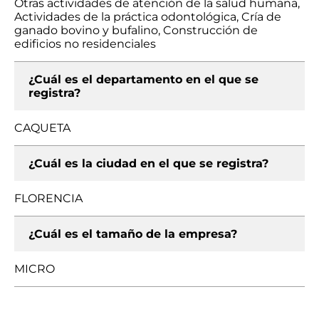
Otras actividades de atención de la salud humana,
Actividades de la práctica odontológica, Cría de
ganado bovino y bufalino, Construcción de
edificios no residenciales
¿Cuál es el departamento en el que se
registra?
CAQUETA
¿Cuál es la ciudad en el que se registra?
FLORENCIA
¿Cuál es el tamaño de la empresa?
MICRO