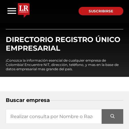
SUSCRIBIRSE
DIRECTORIO REGISTRO ÚNICO
EMPRESARIAL
¡Conozca la información esencial de cualquier empresa de
Colombia! Encuentre NIT, dirección, teléfono, y mas en la base de
datos empresarial mas grande del país.
Buscar empresa