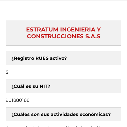
ESTRATUM INGENIERIA Y
CONSTRUCCIONES S.A.S
¿Registro RUES activo?
Si
¿Cuál es su NIT?
901880188
¿Cuáles son sus actividades económicas?