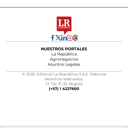
NUESTROS PORTALES
La República
Agronegocios
Asuntos Legales
© 2026, Editorial La República S.A.S. Todos los
derechos reservados.
Cr. 13a 37-32, Bogotá
(+57) 1 4227600